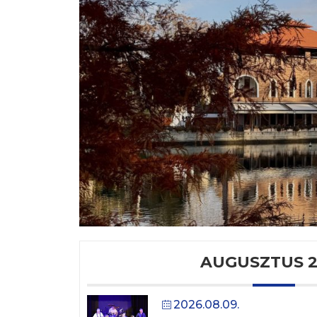
AUGUSZTUS 2
2026.08.09.