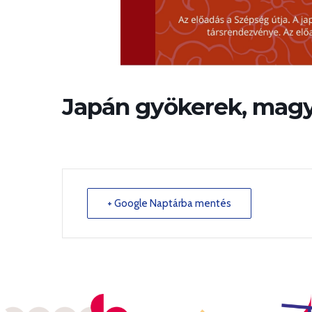
Japán gyökerek, mag
+ Google Naptárba mentés