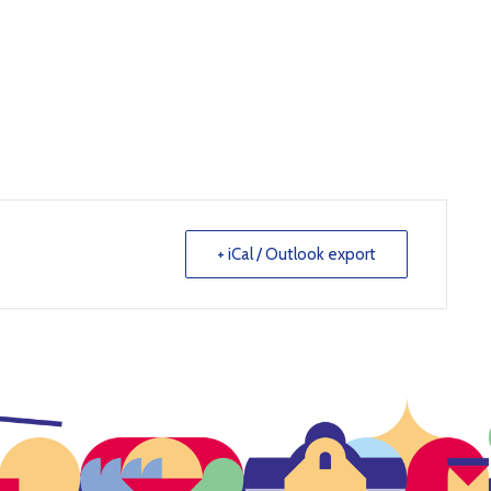
+ iCal / Outlook export