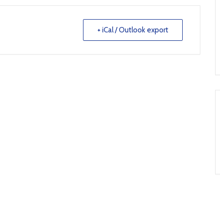
+ iCal / Outlook export