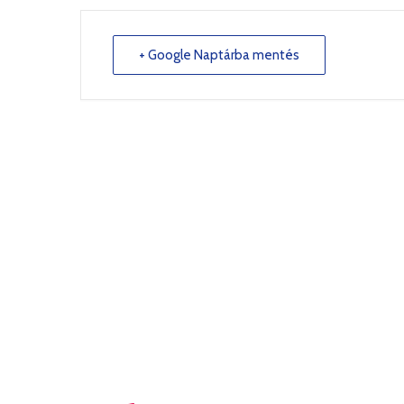
+ Google Naptárba mentés