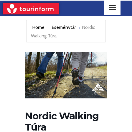
Home
Eseménytár
Nordic
Walking Túra
Nordic Walking
Túra