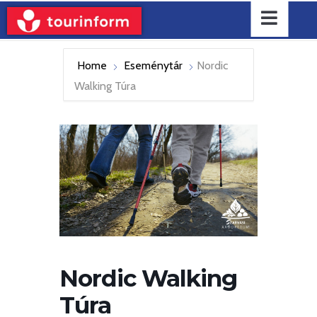
Home
Eseménytár
Nordic
Walking Túra
Nordic Walking
Túra