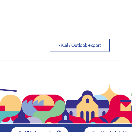
+ iCal / Outlook export