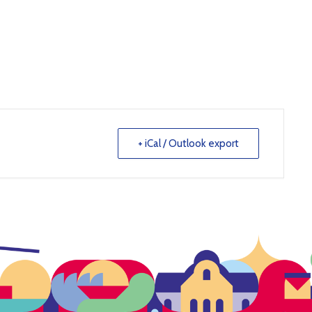
+ iCal / Outlook export