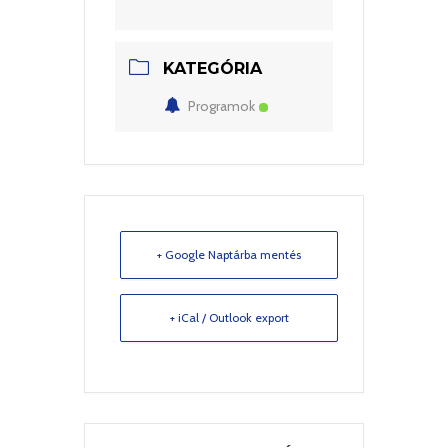
KATEGÓRIA
Programok
+ Google Naptárba mentés
+ iCal / Outlook export