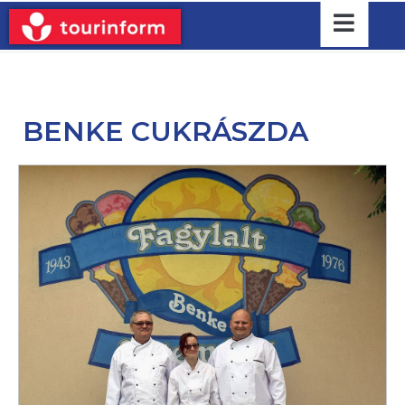
BENKE CUKRÁSZDA