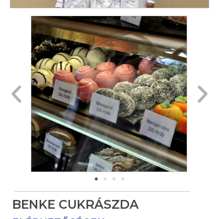
BENKE CUKRÁSZDA