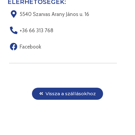
ELÉRHETŐSÉGEK:
5540 Szarvas Arany János u. 16
+36 66 313 768
Facebook
Vissza a szállásokhoz