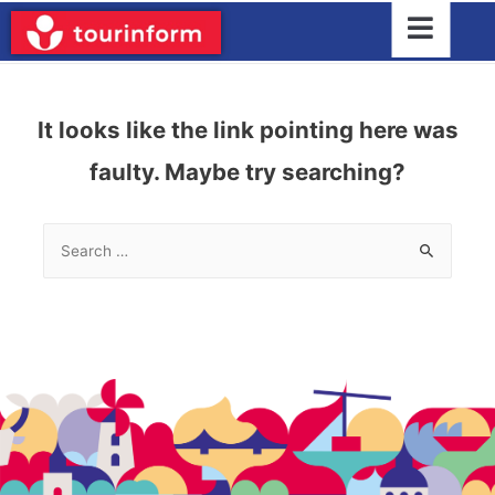
It looks like the link pointing here was
faulty. Maybe try searching?