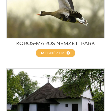
KÖRÖS-MAROS NEMZETI PARK
MEGNÉZEM