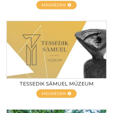
MEGNÉZEM
TESSEDIK SÁMUEL MÚZEUM
MEGNÉZEM