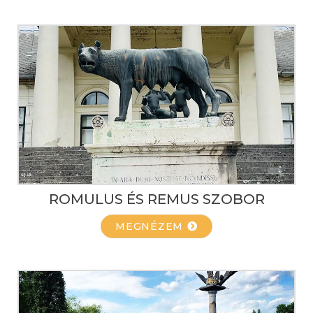
ROMULUS ÉS REMUS SZOBOR
MEGNÉZEM