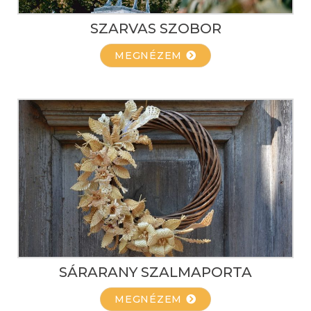
SZARVAS SZOBOR
MEGNÉZEM
SÁRARANY SZALMAPORTA
MEGNÉZEM