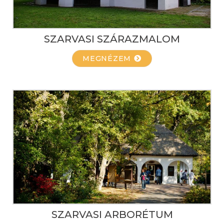
SZARVASI SZÁRAZMALOM
MEGNÉZEM
SZARVASI ARBORÉTUM