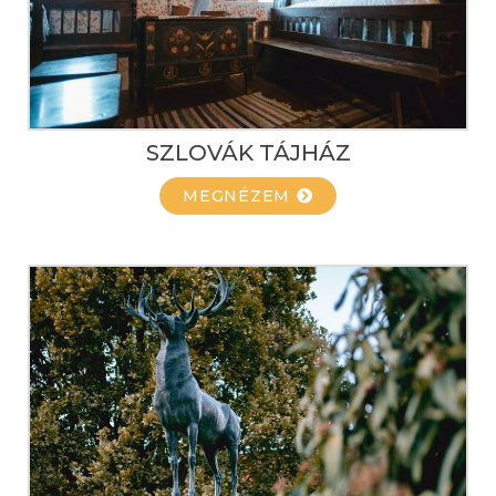
SZLOVÁK TÁJHÁZ
MEGNÉZEM