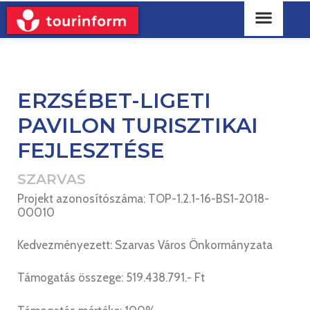
ERZSÉBET-LIGETI
PAVILON TURISZTIKAI
FEJLESZTÉSE
SZARVAS
Projekt azonosítószáma: TOP-1.2.1-16-BS1-2018-
00010
Kedvezményezett: Szarvas Város Önkormányzata
Támogatás összege: 519.438.791.- Ft