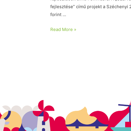
fejlesztése” című projekt a Széchenyi
forint …
Read More »