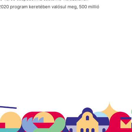
 2020 program keretében valósul meg, 500 millió