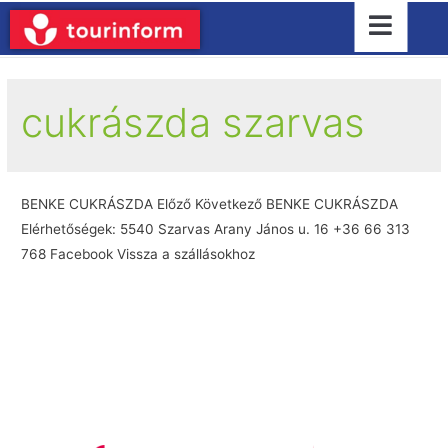
cukrászda szarvas
BENKE CUKRÁSZDA Előző Következő BENKE CUKRÁSZDA
Elérhetőségek: 5540 Szarvas Arany János u. 16 +36 66 313
768 Facebook Vissza a szállásokhoz