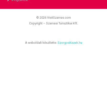
© 2026 VisitSzarvas.com
Copyright – Szarvasi Turisztikai Kft.
A weboldalt készítette:
SzorgosKezek.hu