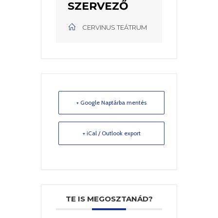
SZERVEZŐ
CERVINUS TEÁTRUM
+ Google Naptárba mentés
+ iCal / Outlook export
TE IS MEGOSZTANÁD?