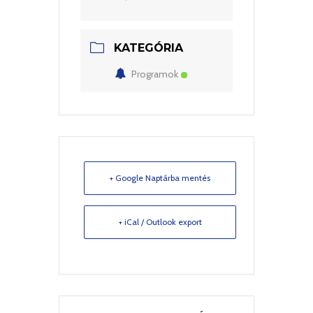
KATEGÓRIA
Programok
+ Google Naptárba mentés
+ iCal / Outlook export