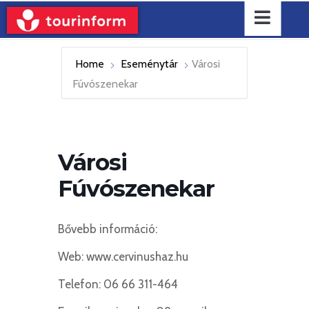
Home
Eseménytár
Városi
Fúvószenekar
Városi
Fúvószenekar
Bővebb információ:
Web: www.cervinushaz.hu
Telefon: 06 66 311-464