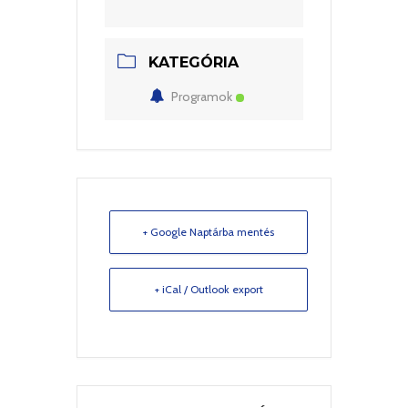
KATEGÓRIA
Programok
+ Google Naptárba mentés
+ iCal / Outlook export