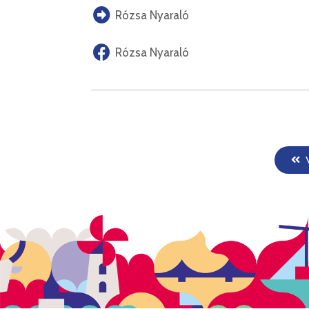
Rózsa Nyaraló
Rózsa Nyaraló