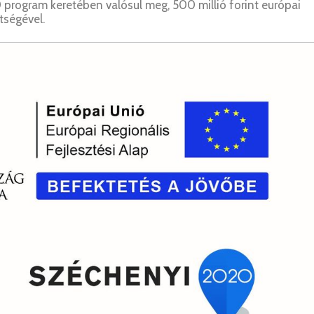
 program keretében valósul meg, 500 millió forint európai
tségével.