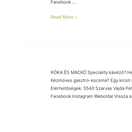
Facebook …
Read More »
RÓKA ÉS MACKÓ Speciality kávézó? Hel
Kézműves gasztro-kocsma? Egy kicsit
Elérhetőségek: 5540 Szarvas Vajda Pé
Facebook Instagram Weboldal Vissza a