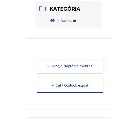
KATEGÓRIA
Előadás
+ Google Naptárba mentés
+ iCal / Outlook export