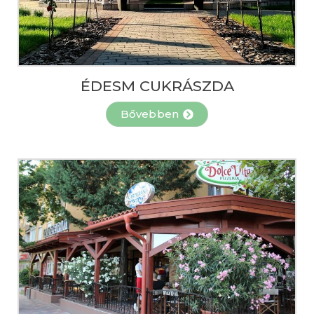
ÉDESM CUKRÁSZDA
Bővebben