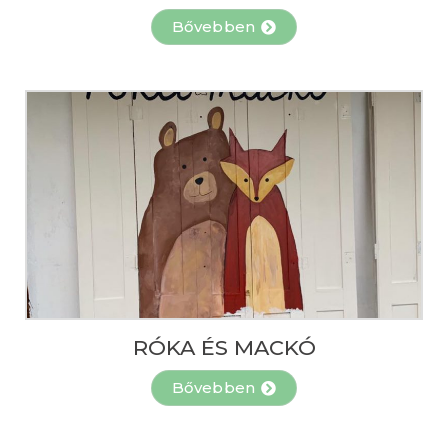
Bővebben
RÓKA ÉS MACKÓ
Bővebben