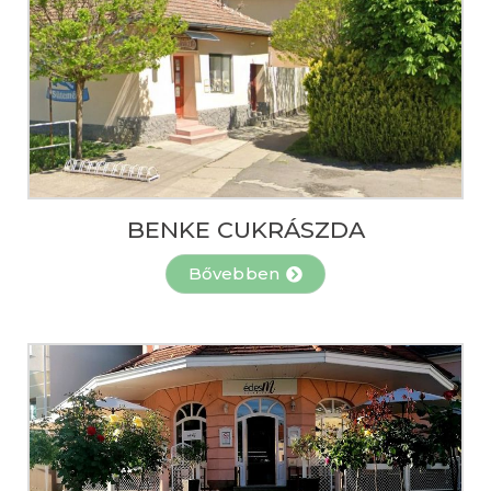
BENKE CUKRÁSZDA
Bővebben