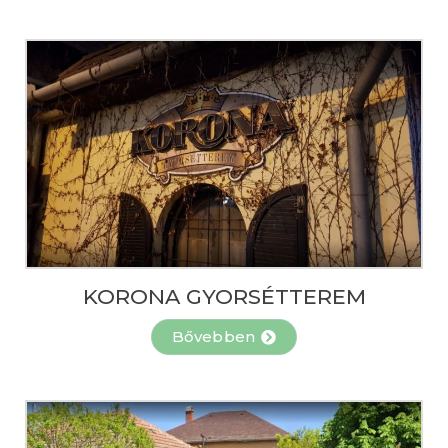
KORONA GYORSÉTTEREM
Bővebben