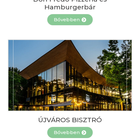
Hamburgerbár
Bővebben
ÚJVÁROS BISZTRÓ
Bővebben