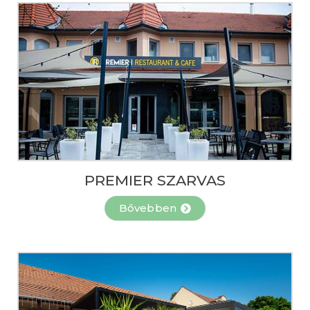
PREMIER SZARVAS
Bővebben