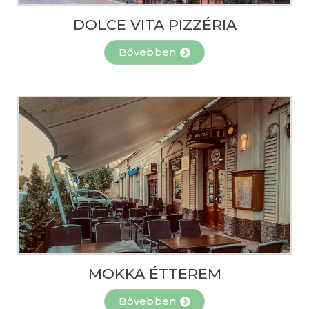
DOLCE VITA PIZZÉRIA
Bővebben
MOKKA ÉTTEREM
Bővebben