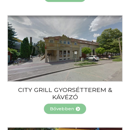
CITY GRILL GYORSÉTTEREM &
KÁVÉZÓ
Bővebben