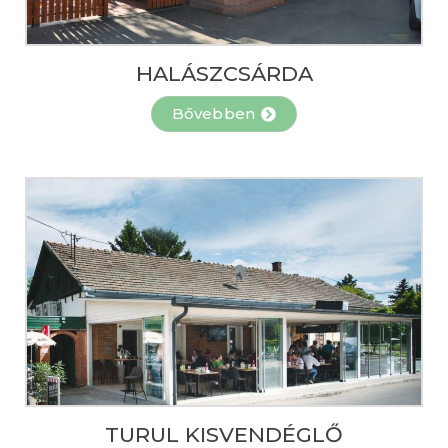
HALÁSZCSÁRDA
Bővebben
TURUL KISVENDÉGLŐ