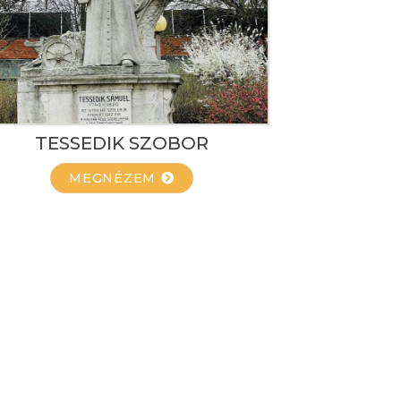
TESSEDIK SZOBOR
MEGNÉZEM