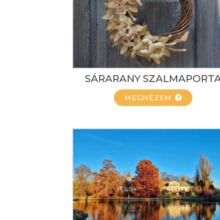
SÁRARANY SZALMAPORT
MEGNÉZEM