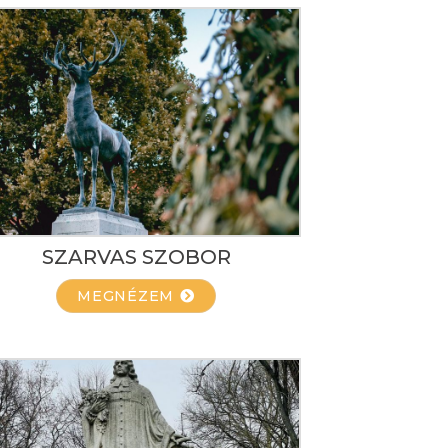
SZARVAS SZOBOR
MEGNÉZEM