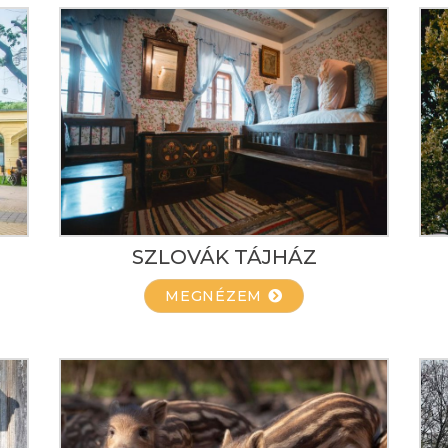
SZLOVÁK TÁJHÁZ
MEGNÉZEM