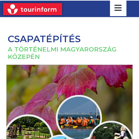
CSAPATÉPÍTÉS
A TÖRTÉNELMI MAGYARORSZÁG
KÖZEPÉN